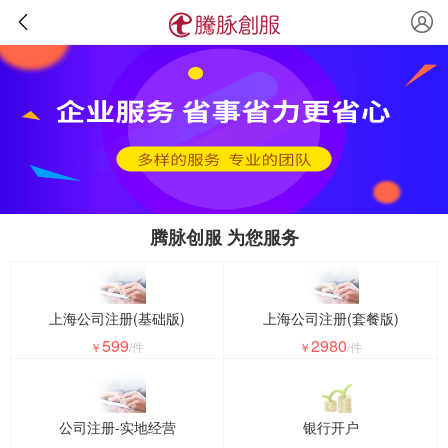
腾脉创服 为您服务
上海公司注册(基础版)
上海公司注册(套餐版)
599
2980
￥
/件
￥
/件
公司注册-实地经营
银行开户