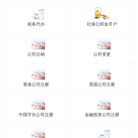
税务代办
社保公积金开户
公司注销
公司变更
香港公司注册
英国公司注册
中国字头公司注册
金融投资公司注册